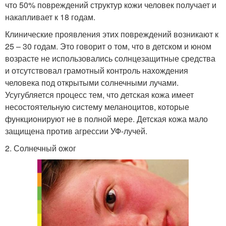
что 50% повреждений структур кожи человек получает и
накапливает к 18 годам.
Клинические проявления этих повреждений возникают к
25 – 30 годам. Это говорит о том, что в детском и юном
возрасте не использовались солнцезащитные средства
и отсутствовал грамотный контроль нахождения
человека под открытыми солнечными лучами.
Усугубляется процесс тем, что детская кожа имеет
несостоятельную систему меланоцитов, которые
функционируют не в полной мере. Детская кожа мало
защищена против агрессии УФ-лучей.
2. Солнечный ожог