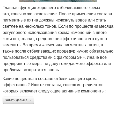
Главная функция хорошего отбеливающего крема —
это, конечно же, осветление. После применения состава
пигментные пятна должны исчезнуть вовсе или стать
светлее на несколько тонов. Если по прошествии месяца
регулярного использования крема изменений в цвете
кожи нет, значит, средство неэффективно и его нужно
заменить. Во время «лечения» пигментных пятен, а
также после отбеливающих процедур нужно обязательно
пользоваться средствами с фактором SPF. Иначе все
предпринятые меры не дадут ожидаемого эффекта или
проблема возвратится вновь.
Какие вещества в составе отбеливающего крема
эффективны? Ищите составы, список ингредиентов
которых включает следующие активные компоненты:
читать дальше →