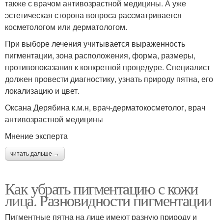
также с врачом антивозрастной медицины. А уже
эстетическая сторона вопроса рассматривается
косметологом или дерматологом.
При выборе лечения учитывается выраженность
пигментации, зона расположения, форма, размеры,
противопоказания к конкретной процедуре. Специалист
должен провести диагностику, узнать природу пятна, его
локализацию и цвет.
Оксана Дерябина к.м.н, врач-дерматокосметолог, врач
антивозрастной медицины
Мнение эксперта
читать дальше →
Как убрать пигментацию с кожи
лица. Разновидности пигментации
Пигментные пятна на лице имеют разную природу и