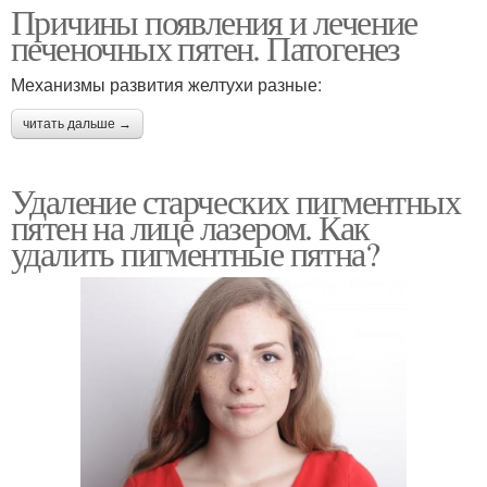
Причины появления и лечение
печеночных пятен. Патогенез
Механизмы развития желтухи разные:
читать дальше →
Удаление старческих пигментных
пятен на лице лазером. Как
удалить пигментные пятна?