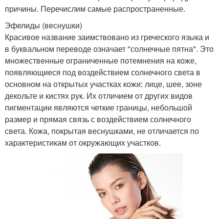
причины. Перечислим самые распространенные.
Эфелиды (веснушки)
Красивое название заимствовано из греческого языка и
в буквальном переводе означает "солнечные пятна". Это
множественные ограниченные потемнения на коже,
появляющиеся под воздействием солнечного света в
основном на открытых участках кожи: лице, шее, зоне
декольте и кистях рук. Их отличием от других видов
пигментации являются четкие границы, небольшой
размер и прямая связь с воздействием солнечного
света. Кожа, покрытая веснушками, не отличается по
характеристикам от окружающих участков.