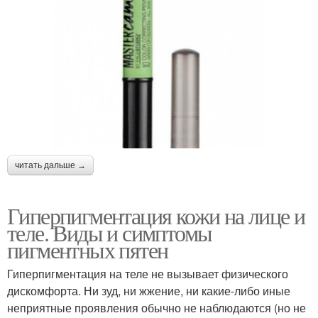
читать дальше →
Гиперпигментация кожи на лице и
теле. Виды и симптомы
пигментных пятен
Гиперпигментация на теле не вызывает физического
дискомфорта. Ни зуд, ни жжение, ни какие-либо иные
неприятные проявления обычно не наблюдаются (но не