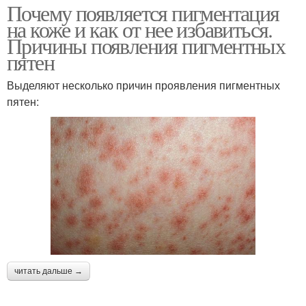
Почему появляется пигментация
на коже и как от нее избавиться.
Причины появления пигментных
пятен
Выделяют несколько причин проявления пигментных
пятен:
читать дальше →