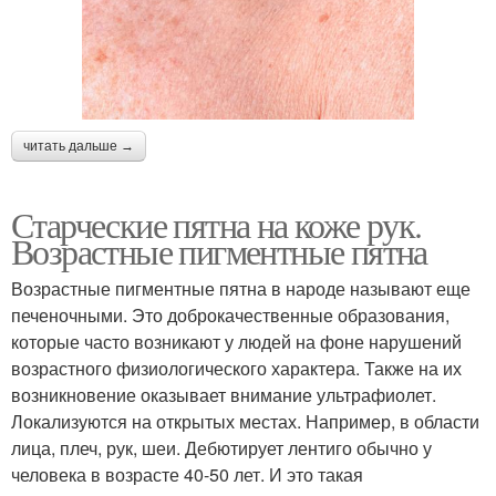
читать дальше →
Старческие пятна на коже рук.
Возрастные пигментные пятна
Возрастные пигментные пятна в народе называют еще
печеночными. Это доброкачественные образования,
которые часто возникают у людей на фоне нарушений
возрастного физиологического характера. Также на их
возникновение оказывает внимание ультрафиолет.
Локализуются на открытых местах. Например, в области
лица, плеч, рук, шеи. Дебютирует лентиго обычно у
человека в возрасте 40-50 лет. И это такая