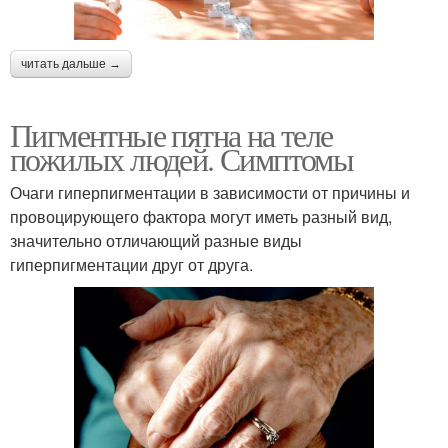
читать дальше →
Пигментные пятна на теле
пожилых людей. Симптомы
Очаги гиперпигментации в зависимости от причины и
провоцирующего фактора могут иметь разный вид,
значительно отличающий разные виды
гиперпигментации друг от друга.