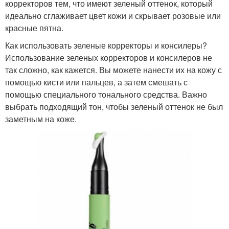
корректоров тем, что имеют зеленый оттенок, который
идеально сглаживает цвет кожи и скрывает розовые или
красные пятна.
Как использовать зеленые корректоры и консилеры?
Использование зеленых корректоров и консилеров не
так сложно, как кажется. Вы можете нанести их на кожу с
помощью кисти или пальцев, а затем смешать с
помощью специального тонального средства. Важно
выбрать подходящий тон, чтобы зеленый оттенок не был
заметным на коже.