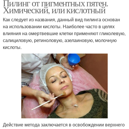
Пилинг от пигментных пятен.
Химический, или кислотный
Как следует из названия, данный вид пилинга основан
на использовании кислоты. Наиболее часто в целях
влияния на омертвевшие клетки применяют гликолевую,
салициловую, ретиноловую, азелаиновую, молочную
кислоты.
Действие метода заключается в освобождении верхнего