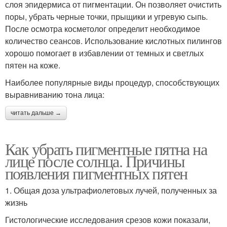
слоя эпидермиса от пигментации. Он позволяет очистить
поры, убрать черные точки, прыщики и угревую сыпь.
После осмотра косметолог определит необходимое
количество сеансов. Использование кислотных пилингов
хорошо помогает в избавлении от темных и светлых
пятен на коже.
Наиболее популярные виды процедур, способствующих
выравниванию тона лица:
читать дальше →
Как убрать пигментные пятна на
лице после солнца. Причины
появления пигментных пятен
1. Общая доза ультрафиолетовых лучей, полученных за
жизнь
Гистологические исследования срезов кожи показали,