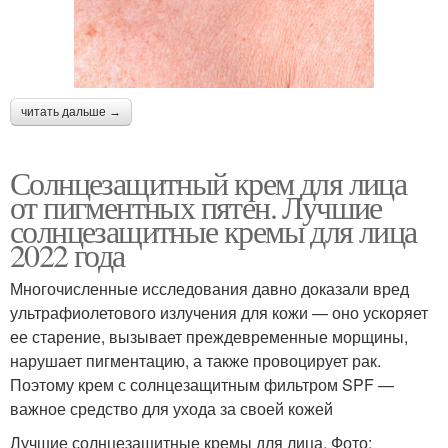
читать дальше →
Солнцезащитный крем для лица
от пигментных пятен. Лучшие
солнцезащитные кремы для лица
2022 года
Многочисленные исследования давно доказали вред
ультрафиолетового излучения для кожи — оно ускоряет
ее старение, вызывает преждевременные морщины,
нарушает пигментацию, а также провоцирует рак.
Поэтому крем с солнцезащитным фильтром SPF —
важное средство для ухода за своей кожей
Лучшие солнцезащитные кремы для лица. Фото: