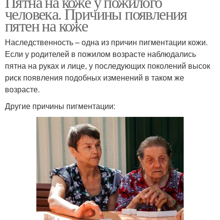
Пятна на коже у пожилого
человека. Причины появления
пятен на коже
Наследственность – одна из причин пигментации кожи.
Если у родителей в пожилом возрасте наблюдались
пятна на руках и лице, у последующих поколений высок
риск появления подобных изменений в таком же
возрасте.
Другие причины пигментации: