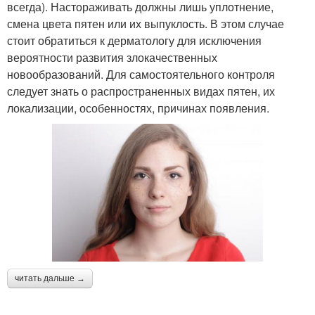
всегда). Настораживать должны лишь уплотнение,
смена цвета пятен или их выпуклость. В этом случае
стоит обратиться к дерматологу для исключения
вероятности развития злокачественных
новообразований. Для самостоятельного контроля
следует знать о распространенных видах пятен, их
локализации, особенностях, причинах появления.
читать дальше →