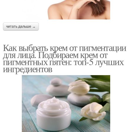
читать дальше →
Как выбрать крем от пигментации
для лица. Подбираем крем от
пигментных пятен: топ-5 лучших
ингредиентов