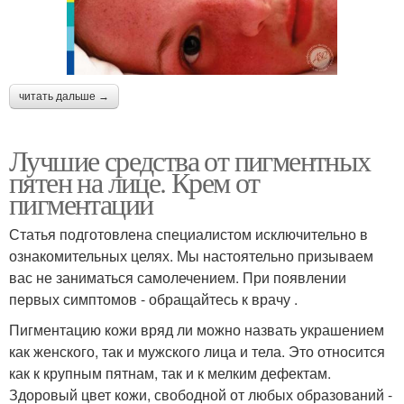
читать дальше →
Лучшие средства от пигментных
пятен на лице. Крем от
пигментации
Статья подготовлена специалистом исключительно в
ознакомительных целях. Мы настоятельно призываем
вас не заниматься самолечением. При появлении
первых симптомов - обращайтесь к врачу .
Пигментацию кожи вряд ли можно назвать украшением
как женского, так и мужского лица и тела. Это относится
как к крупным пятнам, так и к мелким дефектам.
Здоровый цвет кожи, свободной от любых образований -