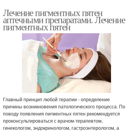
Лечение пигментных пятен
аптечными препаратами. Лечение
пигментных пятен
Главный принцип любой терапии - определение
причины возникновения патологического процесса. По
поводу появления пигментных пятен рекомендуется
проконсультироваться с врачом-терапевтом,
гинекологом, эндокринологом, гастроэнтерологом, а