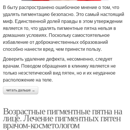
В быту распространено ошибочное мнение о том, что
удалять пигментацию безопасно. Это самый настоящий
миф. Единственной долей правды в этом утверждении
является то, что удалять пигментные пятна нельзя в
домашних условиях. Поскольку самостоятельное
избавление от доброкачественных образований
способно нанести вред, чем принести пользу.
Доверить удаление дефекта, несомненно, следует
врачам. Поводом обращения в клинику является не
только неэстетический вид пятен, но и их неудачное
расположение на теле.
читать дальше →
Возрастные пигментные пятна на
лице. Лечение пигментных пятен
врачом-косметологом