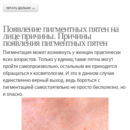
читать дальше →
Появление пигментных пятен на
лице причины. Причины
появления пигментных пятен
Пигментация может возникнуть у женщин практически
всех возрастов. Только у единиц такие пятна могут
пройти самопроизвольно, остальным же приходится
обращаться к косметологам. И это в данном случае
единственно верный выход, ведь бороться с
пигментацией самостоятельно не просто бесполезно, но
и опасно.