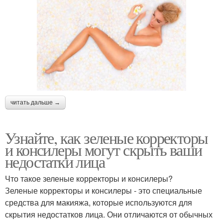
читать дальше →
Узнайте, как зеленые корректоры
и консилеры могут скрыть ваши
недостатки лица
Что такое зеленые корректоры и консилеры?
Зеленые корректоры и консилеры - это специальные
средства для макияжа, которые используются для
скрытия недостатков лица. Они отличаются от обычных