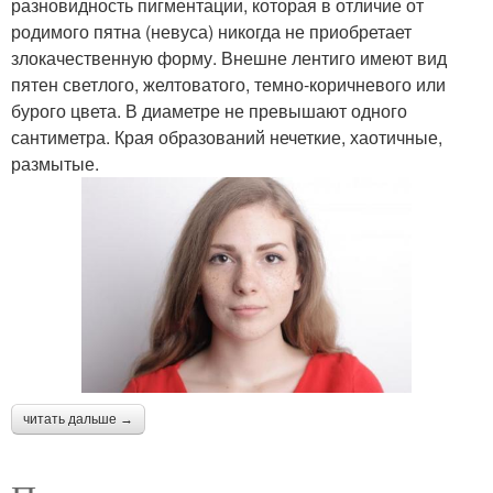
разновидность пигментации, которая в отличие от
родимого пятна (невуса) никогда не приобретает
злокачественную форму. Внешне лентиго имеют вид
пятен светлого, желтоватого, темно-коричневого или
бурого цвета. В диаметре не превышают одного
сантиметра. Края образований нечеткие, хаотичные,
размытые.
читать дальше →