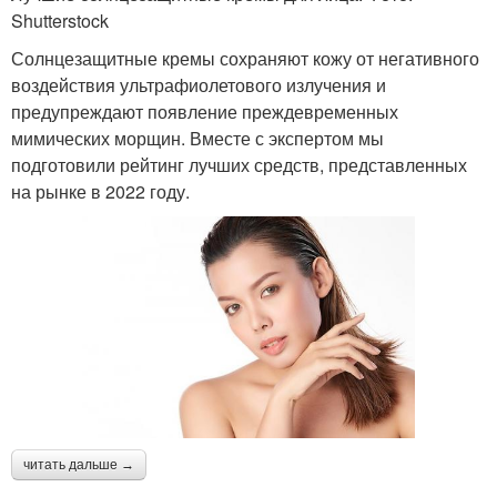
Shutterstock
Солнцезащитные кремы сохраняют кожу от негативного
воздействия ультрафиолетового излучения и
предупреждают появление преждевременных
мимических морщин. Вместе с экспертом мы
подготовили рейтинг лучших средств, представленных
на рынке в 2022 году.
читать дальше →