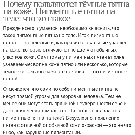
Почему появляются тёмные пятна
на коже. Пигментные пятна на
теле: что это такое
Прежде всего, думается, необходимо выяснить, что
такое пигментные пятна на теле. Итак, пигментные
пятна — это плоские и, как правило, овальные участки
на коже, которые отличаются по цвету от обычных
участков кожи. Симптомы у пигментных пятен вполне
узнаваемые: вот на коже пятно или несколько, которые
темнее остального кожного покрова — это пигментные
пятна!
Отмечается, что сами по себе пигментные пятна не
несут прямой угрозы для здоровья человека. Тем не
менее они могут стать причиной неуверенности себе и
даже появления комплексов. Так отчего появляются
пигментные пятна на теле? Безусловно, появление
пятен с отличной от обычной кожи окраской — это не что
иное, как нарушение пигментации.